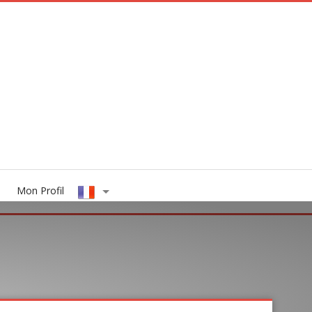
Mon Profil