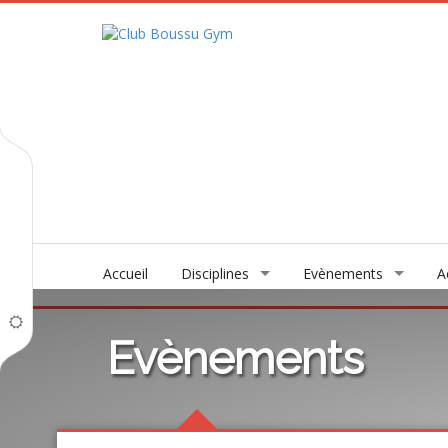
Accueil
Disciplines
Evènements
A
Evènements