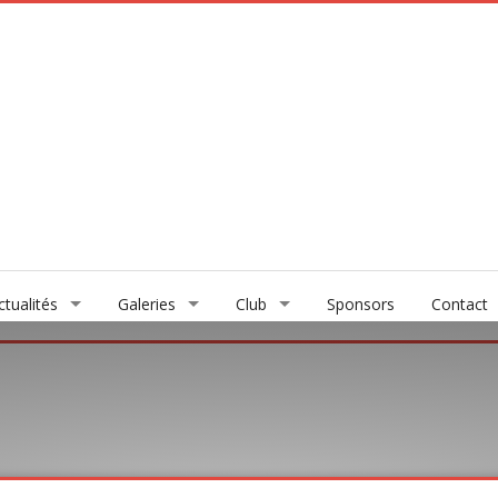
ctualités
Galeries
Club
Sponsors
Contact