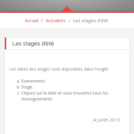
Accueil
/
Actualités
/
Les stages d'été
Les stages d'été
Les dates des stages sont disponibles dans l'onglet
Evenements
Stage
Cliquez sur la date et vous trouverez tous les
renseignements
(4 juillet 2017)