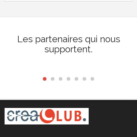
Les partenaires qui nous
supportent.