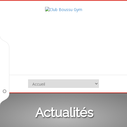
Actualités