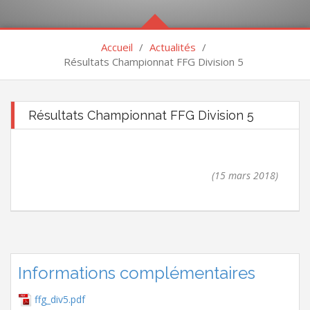
Accueil
/
Actualités
/
Résultats Championnat FFG Division 5
Résultats Championnat FFG Division 5
(15 mars 2018)
Informations complémentaires
ffg_div5.pdf