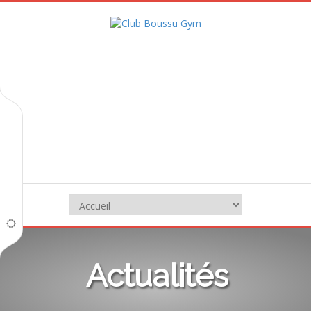
Actualités