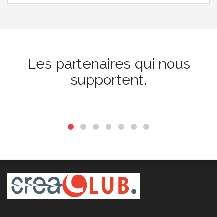
Les partenaires qui nous
supportent.