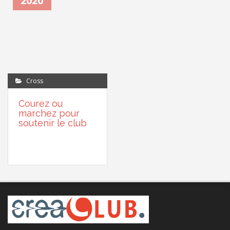
2020
Cross
Courez ou
marchez pour
soutenir le club