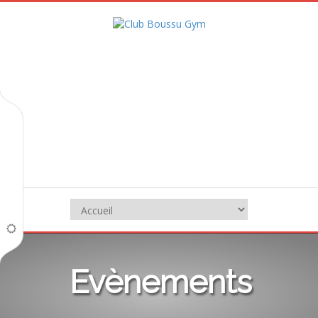
Evènements