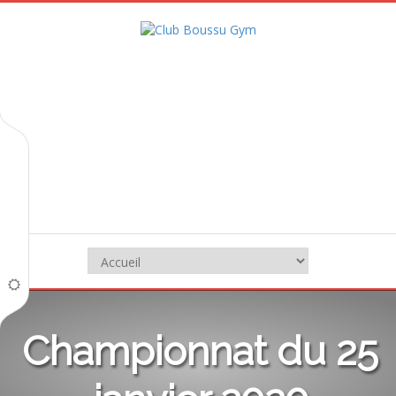
Championnat du 25