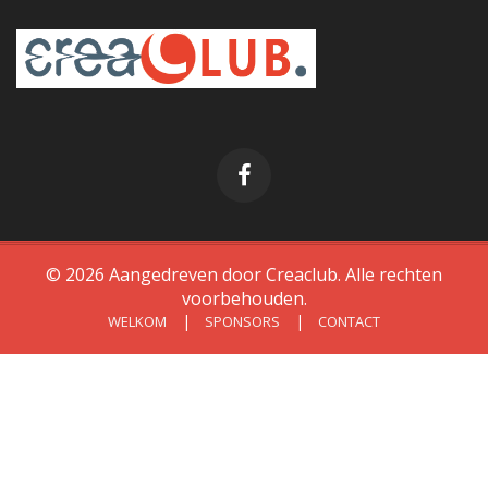
© 2026 Aangedreven door
Creaclub.
Alle rechten
voorbehouden.
WELKOM
SPONSORS
CONTACT