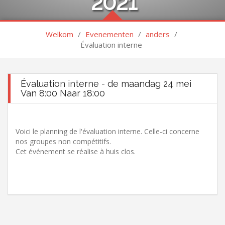
2021
Welkom
/
Evenementen
/
anders
/
Évaluation interne
Évaluation interne - de maandag 24 mei
Van 8:00 Naar 18:00
Voici le planning de l'évaluation interne. Celle-ci concerne
nos groupes non compétitifs.
Cet événement se réalise à huis clos.