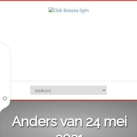
Anders van 24 mei