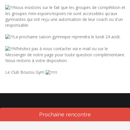
Nous insistons sur le fait que les groupes de compétition et
les groupes mini-espoirs/espoirs ne sont accessibles qu'aux
gymnastes qui ont reçu une autorisation de leur coach ou d'un
responsable.
La prochaine saison gymnique reprendra le lundi 24 août.
N’hésitez pas à nous contacter via e-mail ou sur le
Messenger de notre page pour toute question complémentaire.
Nous restons à votre disposition.
Le Club Boussu Gym
Prochaine rencontre