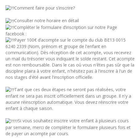
Comment faire pour s’inscrire?
Consulter notre horaire en détail
Compléter le formulaire d’inscription sur notre Page
facebook :
Payer 100€ d’acompte sur le compte du club BE13 0015
6240 2339 (Nom, prénom et groupe de l'enfant en
communication). Dès réception de cet acompte, vous recevrez
un mail du trésorier vous indiquant le solde restant. Cet acompte
est non remboursable. Dans le cas où vous n'êtes pas sûr que la
discipline plaira à votre enfant, n'hésitez pas à l'inscrire à l'un de
nos stages d'été avant l'inscription officielle.
Tant que ces deux étapes ne seront pas réalisées, votre
enfant ne sera pas inscrit officiellement dans un groupe. Il n'y a
aucune réinscription automatique. Vous devez réinscrire votre
enfant à chaque saison.
Si vous souhaitez inscrire votre enfant à plusieurs cours
par semaine, merci de compléter le formulaire plusieurs fois et
de payer un acompte par cours.