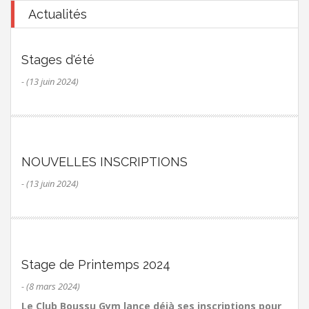
Actualités
Stages d'été
- (13 juin 2024)
NOUVELLES INSCRIPTIONS
- (13 juin 2024)
Stage de Printemps 2024
- (8 mars 2024)
Le Club Boussu Gym lance déjà ses inscriptions pour