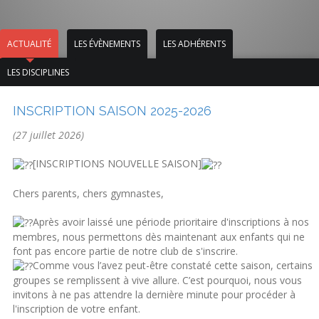
ACTUALITÉ
LES ÉVÈNEMENTS
LES ADHÉRENTS
LES DISCIPLINES
INSCRIPTION SAISON 2025-2026
(27 juillet 2026)
[INSCRIPTIONS NOUVELLE SAISON]
Chers parents, chers gymnastes,
Après avoir laissé une période prioritaire d'inscriptions à nos
membres, nous permettons dès maintenant aux enfants qui ne
font pas encore partie de notre club de s'inscrire.
Comme vous l’avez peut-être constaté cette saison, certains
groupes se remplissent à vive allure. C’est pourquoi, nous vous
invitons à ne pas attendre la dernière minute pour procéder à
l'inscription de votre enfant.