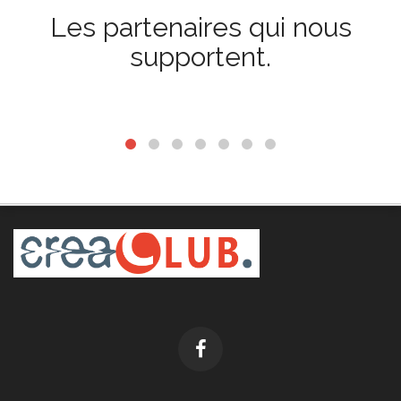
Les partenaires qui nous
supportent.