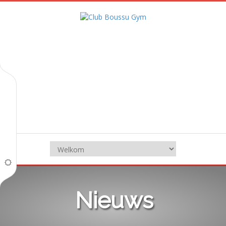
Nieuws