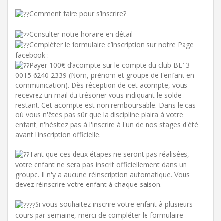
Comment faire pour s’inscrire?
Consulter notre horaire en détail
Compléter le formulaire d’inscription sur notre Page
facebook :
Payer 100€ d’acompte sur le compte du club BE13
0015 6240 2339 (Nom, prénom et groupe de l'enfant en
communication). Dès réception de cet acompte, vous
recevrez un mail du trésorier vous indiquant le solde
restant. Cet acompte est non remboursable. Dans le cas
où vous n'êtes pas sûr que la discipline plaira à votre
enfant, n'hésitez pas à l'inscrire à l'un de nos stages d'été
avant l'inscription officielle.
Tant que ces deux étapes ne seront pas réalisées,
votre enfant ne sera pas inscrit officiellement dans un
groupe. Il n'y a aucune réinscription automatique. Vous
devez réinscrire votre enfant à chaque saison.
Si vous souhaitez inscrire votre enfant à plusieurs
cours par semaine, merci de compléter le formulaire