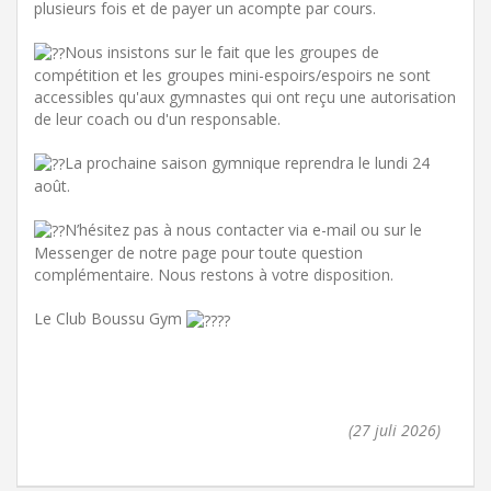
plusieurs fois et de payer un acompte par cours.
Nous insistons sur le fait que les groupes de
compétition et les groupes mini-espoirs/espoirs ne sont
accessibles qu'aux gymnastes qui ont reçu une autorisation
de leur coach ou d'un responsable.
La prochaine saison gymnique reprendra le lundi 24
août.
N’hésitez pas à nous contacter via e-mail ou sur le
Messenger de notre page pour toute question
complémentaire. Nous restons à votre disposition.
Le Club Boussu Gym
(27 juli 2026)