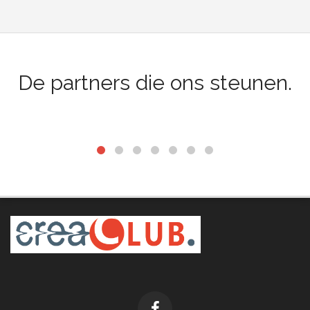
De partners die ons steunen.