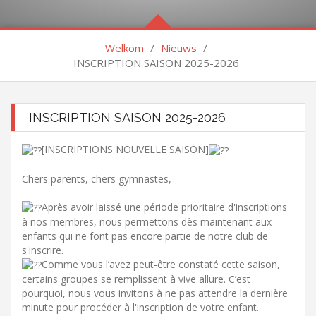
Welkom
/
Nieuws
/
INSCRIPTION SAISON 2025-2026
INSCRIPTION SAISON 2025-2026
[INSCRIPTIONS NOUVELLE SAISON]
Chers parents, chers gymnastes,
Après avoir laissé une période prioritaire d'inscriptions
à nos membres, nous permettons dès maintenant aux
enfants qui ne font pas encore partie de notre club de
s'inscrire.
Comme vous l’avez peut-être constaté cette saison,
certains groupes se remplissent à vive allure. C’est
pourquoi, nous vous invitons à ne pas attendre la dernière
minute pour procéder à l'inscription de votre enfant.