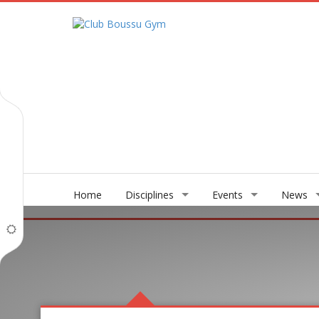
Home
Disciplines
Events
News