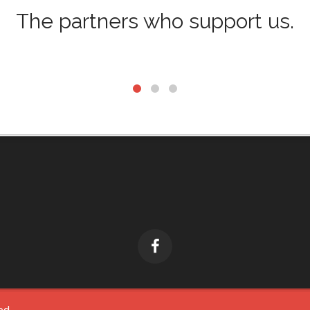
The partners who support us.